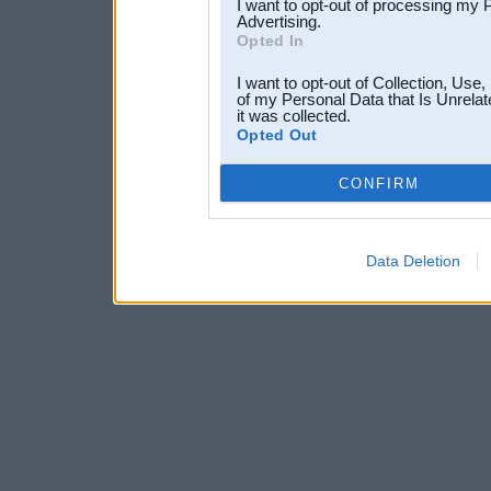
I want to opt-out of processing my 
Advertising.
Opted In
I want to opt-out of Collection, Use
of my Personal Data that Is Unrelat
it was collected.
Opted Out
CONFIRM
Data Deletion