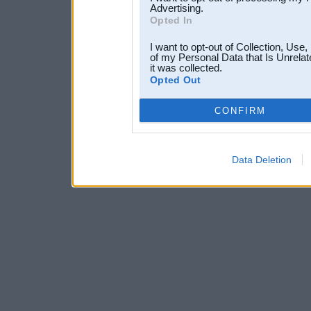
Advertising.
Opted In
I want to opt-out of Collection, Use
of my Personal Data that Is Unrelat
it was collected.
Opted Out
CONFIRM
Data Deletion